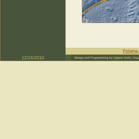
12/16/2010